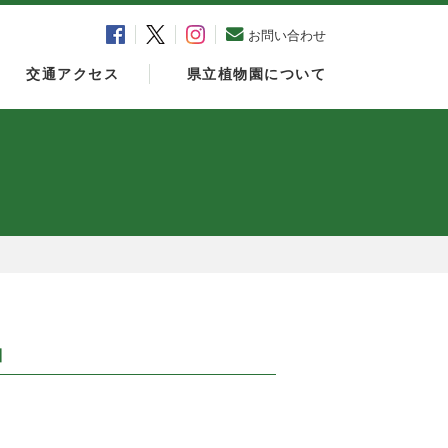
お問い合わせ
交通アクセス
県立植物園について
」