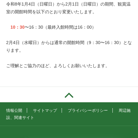
令和8年1月4日（日曜日）から2月1日（日曜日）の期間、観賞温
室の開館時間を以下のとおり変更いたします。
10：30
〜16：30（最終入館時間は16：00）
2月4日（水曜日）からは通常の開館時間（9：30〜16：30）とな
ります。
ご理解とご協力のほど、よろしくお願いいたします。
情報公開
サイトマップ
プライバシーポリシー
周辺施
設、関連サイト