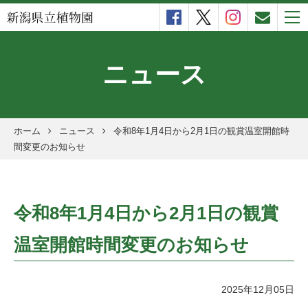
togg
navi
ニュース
ホーム
ニュース
令和8年1月4日から2月1日の観賞温室開館時
間変更のお知らせ
令和8年1月4日から2月1日の観賞
温室開館時間変更のお知らせ
2025年12月05日