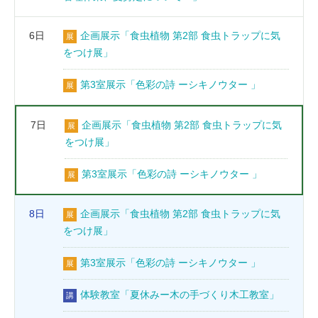
6日
企画展示「食虫植物 第2部 食虫トラップに気
展
をつけ展」
第3室展示「色彩の詩 ーシキノウター 」
展
7日
企画展示「食虫植物 第2部 食虫トラップに気
展
をつけ展」
第3室展示「色彩の詩 ーシキノウター 」
展
8日
企画展示「食虫植物 第2部 食虫トラップに気
展
をつけ展」
第3室展示「色彩の詩 ーシキノウター 」
展
体験教室「夏休みー木の手づくり木工教室」
講