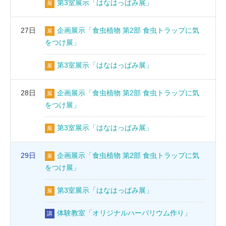
第3室展示「はなはっぱみ展」
展
27日
企画展示「食虫植物 第2部 食虫トラップに気
展
をつけ展」
第3室展示「はなはっぱみ展」
展
28日
企画展示「食虫植物 第2部 食虫トラップに気
展
をつけ展」
第3室展示「はなはっぱみ展」
展
29日
企画展示「食虫植物 第2部 食虫トラップに気
展
をつけ展」
第3室展示「はなはっぱみ展」
展
体験教室「オリジナルハーバリウム作り」
講