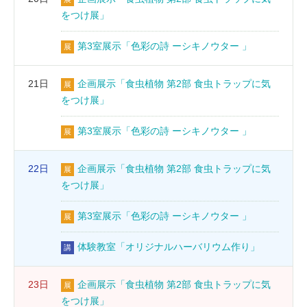
をつけ展」
第3室展示「色彩の詩 ーシキノウター 」
展
21日
企画展示「食虫植物 第2部 食虫トラップに気
展
をつけ展」
第3室展示「色彩の詩 ーシキノウター 」
展
22日
企画展示「食虫植物 第2部 食虫トラップに気
展
をつけ展」
第3室展示「色彩の詩 ーシキノウター 」
展
体験教室「オリジナルハーバリウム作り」
講
23日
企画展示「食虫植物 第2部 食虫トラップに気
展
をつけ展」